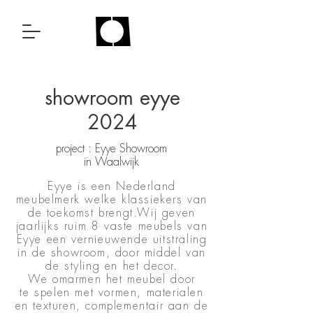
showroom eyye
2024
project : Eyye Showroom
in Waalwijk
Eyye is een Nederland
meubelmerk welke klassiekers van
de toekomst brengt.Wij geven
jaarlijks ruim 8 vaste meubels van
Eyye een vernieuwende uitstraling
in de showroom, door middel van
de styling en het decor.
We omarmen het meubel door
te spelen met vormen, materialen
en texturen, complementair aan de