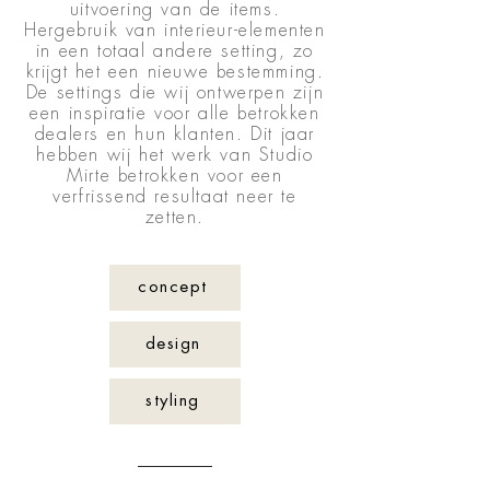
uitvoering van de items.
Hergebruik van interieur-elementen
in een totaal andere setting, zo
krijgt het een nieuwe bestemming.
De settings die wij ontwerpen zijn
een inspiratie voor alle betrokken
dealers en hun klanten. Dit jaar
hebben wij het werk van Studio
Mirte betrokken voor een
verfrissend resultaat neer te
zetten.
concept
design
styling