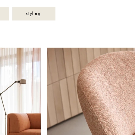
styling