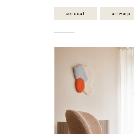
concept
ontwerp