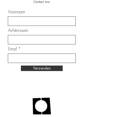
Contact ons:
Voornaam
Achternaam
Email
Verzenden